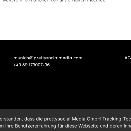
munich@prettysocialmedia.com
AG
+49 89 173007-36
inverstanden, dass die prettysocial Media GmbH Tracking-Te
Ihre Benutzererfahrung für diese Webseite und deren Inhal