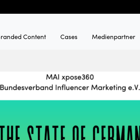
randed Content
Cases
Medienpartner