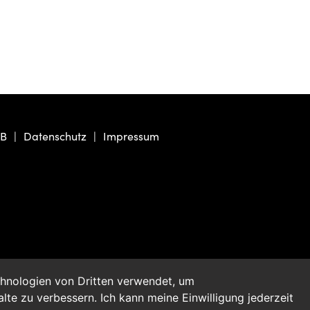
B
Datenschutz
Impressum
chnologien von Dritten verwendet, um
te zu verbessern. Ich kann meine Einwilligung jederzeit