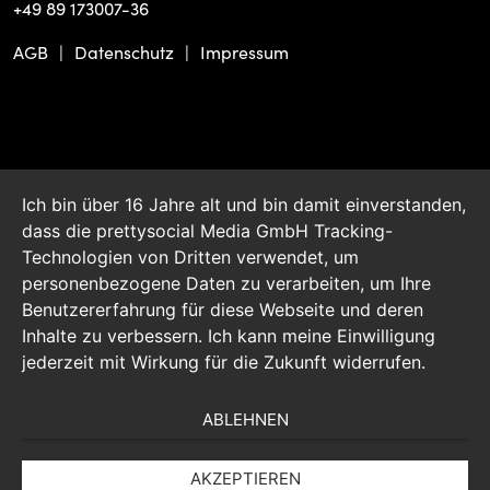
+49 89 173007-36
AGB
Datenschutz
Impressum
Ich bin über 16 Jahre alt und bin damit einverstanden,
dass die prettysocial Media GmbH Tracking-
Technologien von Dritten verwendet, um
personenbezogene Daten zu verarbeiten, um Ihre
Benutzererfahrung für diese Webseite und deren
Inhalte zu verbessern. Ich kann meine Einwilligung
jederzeit mit Wirkung für die Zukunft widerrufen.
ABLEHNEN
AKZEPTIEREN