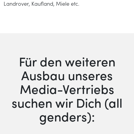
Landrover, Kaufland, Miele etc.
Für den weiteren
Ausbau unseres
Media-Vertriebs
suchen wir Dich (all
genders):