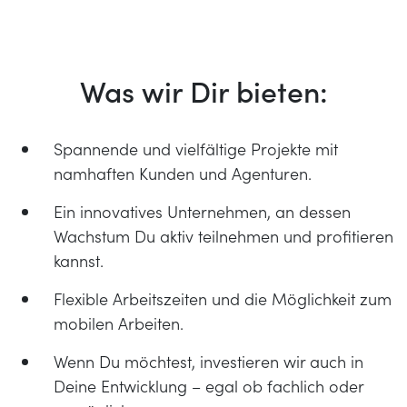
Was wir Dir bieten:
Spannende und vielfältige Projekte mit
namhaften Kunden und Agenturen.
Ein innovatives Unternehmen, an dessen
Wachstum Du aktiv teilnehmen und profitieren
kannst.
Flexible Arbeitszeiten und die Möglichkeit zum
mobilen Arbeiten.
Wenn Du möchtest, investieren wir auch in
Deine Entwicklung – egal ob fachlich oder