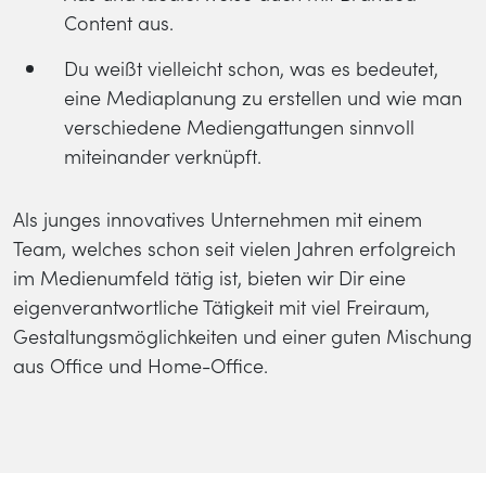
Content aus.
Du weißt vielleicht schon, was es bedeutet,
eine Mediaplanung zu erstellen und wie man
verschiedene Mediengattungen sinnvoll
miteinander verknüpft.
Als junges innovatives Unternehmen mit einem
Team, welches schon seit vielen Jahren erfolgreich
im Medienumfeld tätig ist, bieten wir Dir eine
eigenverantwortliche Tätigkeit mit viel Freiraum,
Gestaltungsmöglichkeiten und einer guten Mischung
aus Office und Home-Office.