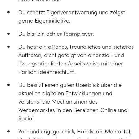
Du schätzt Eigenverantwortung und zeigst
gerne Eigeninitiative.
Du bist ein echter Teamplayer.
Du hast ein offenes, freundliches und sicheres
Auftreten, dicht gefolgt von einer ziel- und
lösungsorientierten Arbeitsweise mit einer
Portion Ideenreichtum.
Du besitzt einen guten Überblick über die
aktuellen digitalen Entwicklungen und
verstehst die Mechanismen des
Werbemarktes in den Bereichen Online und
Social.
Verhandlungsgeschick, Hands-on-Mentalität,