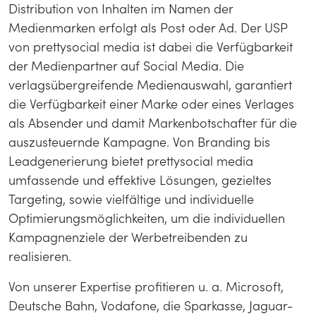
Distribution von Inhalten im Namen der
Medienmarken erfolgt als Post oder Ad. Der USP
von prettysocial media ist dabei die Verfügbarkeit
der Medienpartner auf Social Media. Die
verlagsübergreifende Medienauswahl, garantiert
die Verfügbarkeit einer Marke oder eines Verlages
als Absender und damit Markenbotschafter für die
auszusteuernde Kampagne. Von Branding bis
Leadgenerierung bietet prettysocial media
umfassende und effektive Lösungen, gezieltes
Targeting, sowie vielfältige und individuelle
Optimierungsmöglichkeiten, um die individuellen
Kampagnenziele der Werbetreibenden zu
realisieren.
Von unserer Expertise profitieren u. a. Microsoft,
Deutsche Bahn, Vodafone, die Sparkasse, Jaguar-