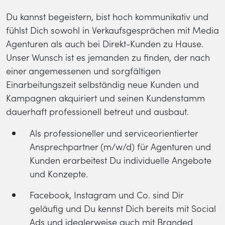
Du kannst begeistern, bist hoch kommunikativ und
fühlst Dich sowohl in Verkaufsgesprächen mit Media
Agenturen als auch bei Direkt-Kunden zu Hause.
Unser Wunsch ist es jemanden zu finden, der nach
einer angemessenen und sorgfältigen
Einarbeitungszeit selbständig neue Kunden und
Kampagnen akquiriert und seinen Kundenstamm
dauerhaft professionell betreut und ausbaut.
Als professioneller und serviceorientierter
Ansprechpartner (m/w/d) für Agenturen und
Kunden erarbeitest Du individuelle Angebote
und Konzepte.
Facebook, Instagram und Co. sind Dir
geläufig und Du kennst Dich bereits mit Social
Ads und idealerweise auch mit Branded