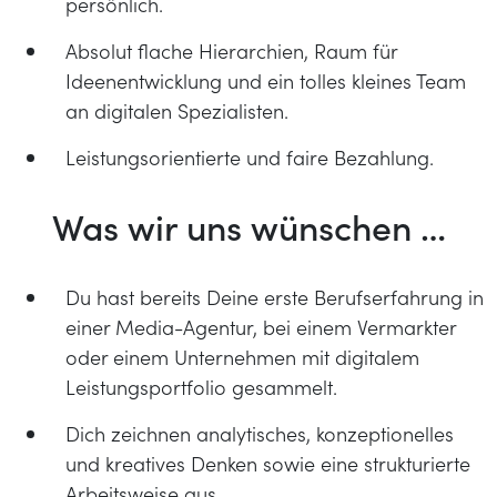
persönlich.
Absolut flache Hierarchien, Raum für
Ideenentwicklung und ein tolles kleines Team
an digitalen Spezialisten.
Leistungsorientierte und faire Bezahlung.
Was wir uns wünschen …
Du hast bereits Deine erste Berufserfahrung in
einer Media-Agentur, bei einem Vermarkter
oder einem Unternehmen mit digitalem
Leistungsportfolio gesammelt.
Dich zeichnen analytisches, konzeptionelles
und kreatives Denken sowie eine strukturierte
Arbeitsweise aus.