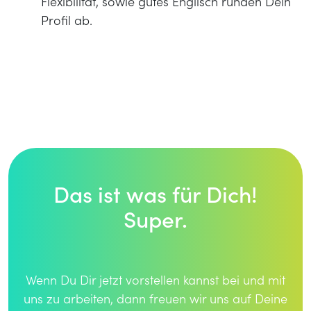
Flexibilität, sowie gutes Englisch runden Dein
Profil ab.
Das ist was für Dich!
Super.
Wenn Du Dir jetzt vorstellen kannst bei und mit
uns zu arbeiten, dann freuen wir uns auf Deine