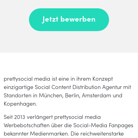
Jetzt bewerben
prettysocial media ist eine in ihrem Konzept
einzigartige Social Content Distribution Agentur mit
Standorten in München, Berlin, Amsterdam und
Kopenhagen.
Seit 2013 verlängert prettysocial media
Werbebotschaften über die Social-Media Fanpages
bekannter Medienmarken. Die reichweitenstarke