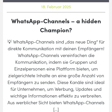
18. Februar 2025
WhatsApp-Channels – a hidden
Champion?
💡 WhatsApp-Channels sind „das neue Ding“ für
direkte Kommunikation mit deinen Empfängern!
WhatsApp-Channels vereinfachen die
Kommunikation, indem sie Gruppen und
Einzelpersonen eine Plattform bieten, um
zielgerichtete Inhalte an eine große Anzahl von
Empfängern zu senden. Diese Kanäle sind ideal
für Unternehmen, um Werbung, Updates und
wichtige Informationen effektiv zu verbreiten.
Aus werblicher Sicht bieten WhatsApp-Channels
[…]