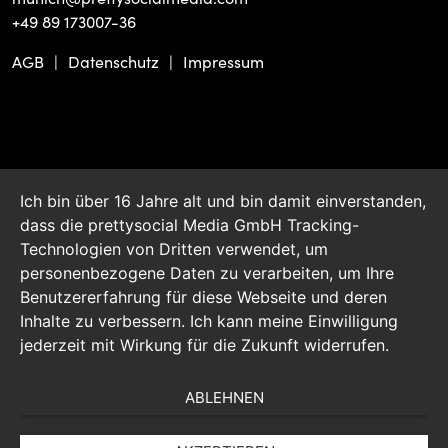
+49 89 173007-36
AGB
Datenschutz
Impressum
Ich bin über 16 Jahre alt und bin damit einverstanden,
dass die prettysocial Media GmbH Tracking-
Technologien von Dritten verwendet, um
personenbezogene Daten zu verarbeiten, um Ihre
Benutzererfahrung für diese Webseite und deren
Inhalte zu verbessern. Ich kann meine Einwilligung
jederzeit mit Wirkung für die Zukunft widerrufen.
ABLEHNEN