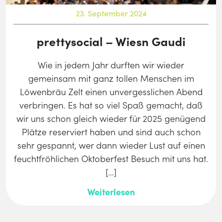
23. September 2024
prettysocial – Wiesn Gaudi
Wie in jedem Jahr durften wir wieder
gemeinsam mit ganz tollen Menschen im
Löwenbräu Zelt einen unvergesslichen Abend
verbringen. Es hat so viel Spaß gemacht, daß
wir uns schon gleich wieder für 2025 genügend
Plätze reserviert haben und sind auch schon
sehr gespannt, wer dann wieder Lust auf einen
feuchtfröhlichen Oktoberfest Besuch mit uns hat.
[…]
Weiterlesen