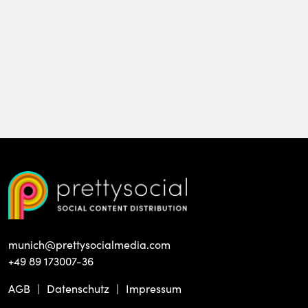
munich@prettysocialmedia.com
+49 89 173007-36
AGB
Datenschutz
Impressum