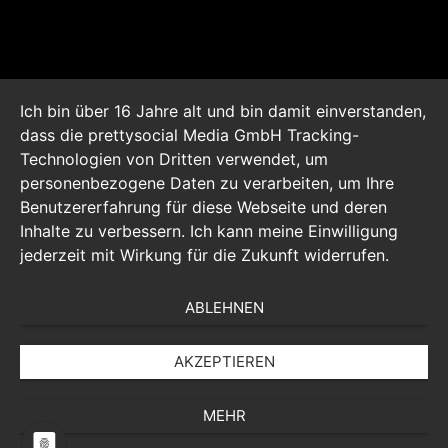
Ich bin über 16 Jahre alt und bin damit einverstanden,
dass die prettysocial Media GmbH Tracking-
Technologien von Dritten verwendet, um
personenbezogene Daten zu verarbeiten, um Ihre
Benutzererfahrung für diese Webseite und deren
Inhalte zu verbessern. Ich kann meine Einwilligung
jederzeit mit Wirkung für die Zukunft widerrufen.
ABLEHNEN
AKZEPTIEREN
MEHR